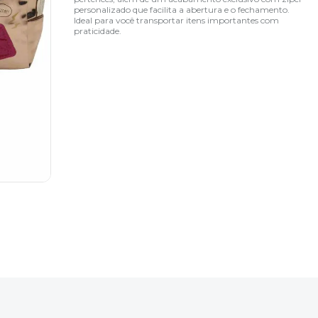
personalizado que facilita a abertura e o fechamento.
Ideal para você transportar itens importantes com
praticidade.