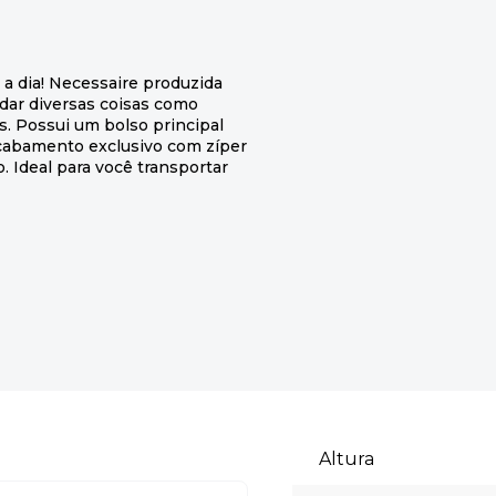
 a dia! Necessaire produzida
dar diversas coisas como
s. Possui um bolso principal
acabamento exclusivo com zíper
. Ideal para você transportar
Altura