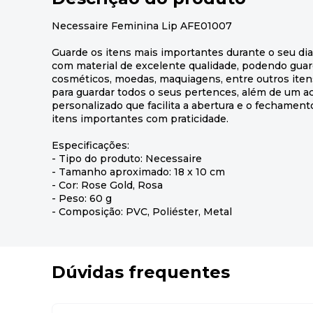
Necessaire Feminina Lip AFE01007
Guarde os itens mais importantes durante o seu dia
com material de excelente qualidade, podendo guar
cosméticos, moedas, maquiagens, entre outros iten
para guardar todos o seus pertences, além de um 
personalizado que facilita a abertura e o fechamento
itens importantes com praticidade.
Especificações:
- Tipo do produto: Necessaire
- Tamanho aproximado: 18 x 10 cm
- Cor: Rose Gold, Rosa
- Peso: 60 g
- Composição: PVC, Poliéster, Metal
Dúvidas frequentes