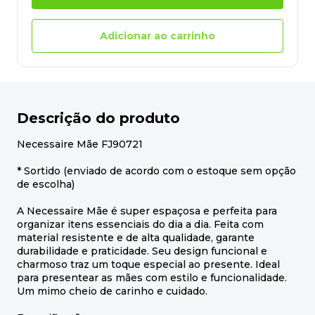
Adicionar ao carrinho
Descrição do produto
Necessaire Mãe FJ90721
* Sortido (enviado de acordo com o estoque sem opção
de escolha)
A Necessaire Mãe é super espaçosa e perfeita para
organizar itens essenciais do dia a dia. Feita com
material resistente e de alta qualidade, garante
durabilidade e praticidade. Seu design funcional e
charmoso traz um toque especial ao presente. Ideal
para presentear as mães com estilo e funcionalidade.
Um mimo cheio de carinho e cuidado.