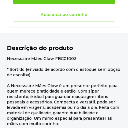
Adicionar ao carrinho
Descrição do produto
Necessaire Mães Glow FBC01003
* Sortido (enviado de acordo com o estoque sem opção
de escolha)
A Necessaire Mães Glow é um presente perfeito para
quem merece praticidade e estilo. Com zíper
resistente, é ideal para guardar maquiagem, itens
pessoais e acessórios. Compacta e versátil, pode ser
levada em viagens, academia ou no dia a dia. Feita com
material de qualidade, garante durabilidade e
organização. Um mimo especial para presentear as
mães com muito carinho.