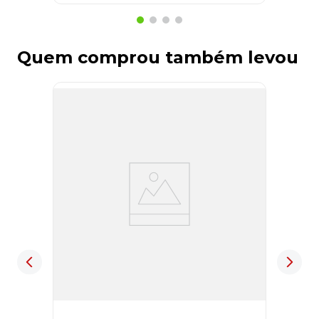
Quem comprou também levou