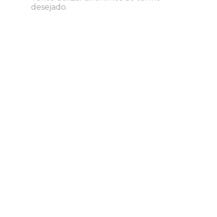
desejado.