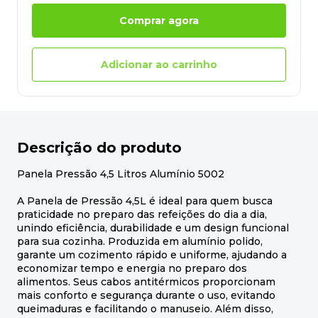
Comprar agora
Adicionar ao carrinho
Descrição do produto
Panela Pressão 4,5 Litros Alumínio 5002
A Panela de Pressão 4,5L é ideal para quem busca
praticidade no preparo das refeições do dia a dia,
unindo eficiência, durabilidade e um design funcional
para sua cozinha. Produzida em alumínio polido,
garante um cozimento rápido e uniforme, ajudando a
economizar tempo e energia no preparo dos
alimentos. Seus cabos antitérmicos proporcionam
mais conforto e segurança durante o uso, evitando
queimaduras e facilitando o manuseio. Além disso,