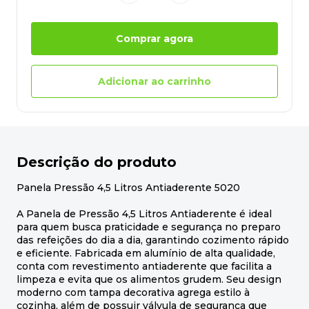
Comprar agora
Adicionar ao carrinho
Descrição do produto
Panela Pressão 4,5 Litros Antiaderente 5020
A Panela de Pressão 4,5 Litros Antiaderente é ideal
para quem busca praticidade e segurança no preparo
das refeições do dia a dia, garantindo cozimento rápido
e eficiente. Fabricada em alumínio de alta qualidade,
conta com revestimento antiaderente que facilita a
limpeza e evita que os alimentos grudem. Seu design
moderno com tampa decorativa agrega estilo à
cozinha, além de possuir válvula de segurança que