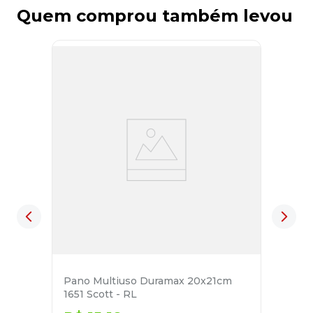
Quem comprou também levou
Pano Multiuso Duramax 20x21cm
1651 Scott - RL