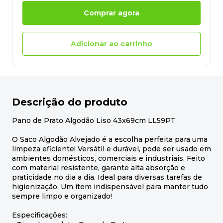
Comprar agora
Adicionar ao carrinho
Descrição do produto
Pano de Prato Algodão Liso 43x69cm LL59PT
O Saco Algodão Alvejado é a escolha perfeita para uma
limpeza eficiente! Versátil e durável, pode ser usado em
ambientes domésticos, comerciais e industriais. Feito
com material resistente, garante alta absorção e
praticidade no dia a dia. Ideal para diversas tarefas de
higienização. Um item indispensável para manter tudo
sempre limpo e organizado!
Especificações: