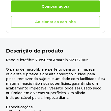
Comprar agora
Adicionar ao carrinho
Descrição do produto
Pano Microfibra 70x50cm Amarelo SP9329AM
O pano de microfibra é perfeito para uma limpeza
eficiente e prática. Com alta absorção, é ideal para
pisos, removendo sujeira e umidade com facilidade. Seu
material macio não risca superfícies, garantindo um
acabamento impecável. Versátil, pode ser usado seco
ou úmido em diversas superfícies. Um aliado
indispensável para a limpeza diária.
Especificações: