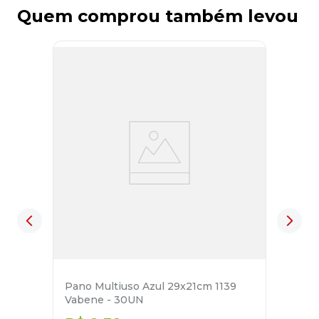
Quem comprou também levou
Pano Multiuso Azul 29x21cm 1139
Vabene - 30UN