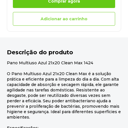
Comprar agora
Adicionar ao carrinho
Descrição do produto
Pano Multiuso Azul 21x20 Clean Max 1424
O Pano Multiuso Azul 21x20 Clean Max é a solução
prática e eficiente para a limpeza do dia a dia. Com alta
capacidade de absorção e secagem rápida, ele garante
agilidade nas tarefas domésticas. Resistente ao
desgaste, pode ser reutilizado diversas vezes sem
perder a eficácia. Seu poder antibacteriano ajuda a
prevenir a proliferação de bactérias, promovendo mais
higiene e segurança. Ideal para diferentes superfícies e
ambientes.