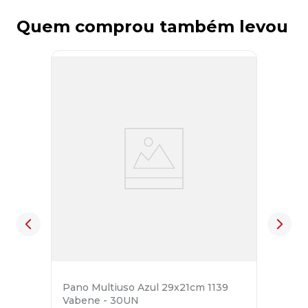
Quem comprou também levou
Pano Multiuso Azul 29x21cm 1139
Vabene - 30UN