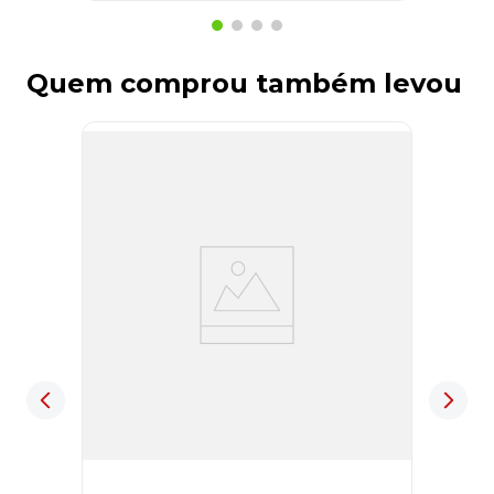
Quem comprou também levou