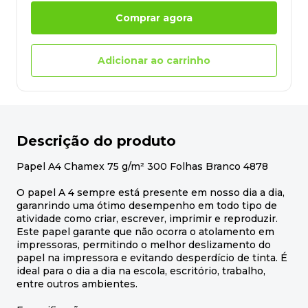
Comprar agora
Adicionar ao carrinho
Descrição do produto
Papel A4 Chamex 75 g/m² 300 Folhas Branco 4878
O papel A 4 sempre está presente em nosso dia a dia,
garanrindo uma ótimo desempenho em todo tipo de
atividade como criar, escrever, imprimir e reproduzir.
Este papel garante que não ocorra o atolamento em
impressoras, permitindo o melhor deslizamento do
papel na impressora e evitando desperdício de tinta. É
ideal para o dia a dia na escola, escritório, trabalho,
entre outros ambientes.