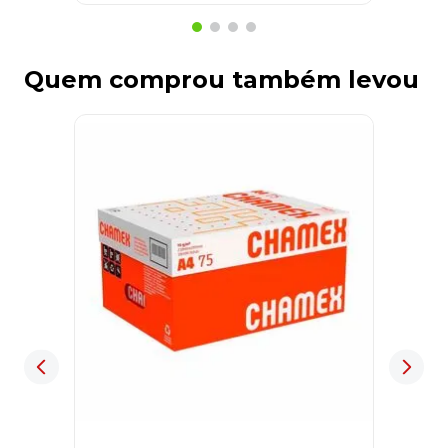
Quem comprou também levou