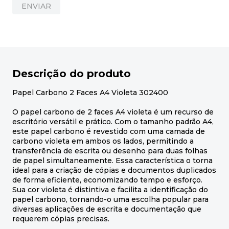
ENVIAR
Descrição do produto
Papel Carbono 2 Faces A4 Violeta 302400
O papel carbono de 2 faces A4 violeta é um recurso de
escritório versátil e prático. Com o tamanho padrão A4,
este papel carbono é revestido com uma camada de
carbono violeta em ambos os lados, permitindo a
transferência de escrita ou desenho para duas folhas
de papel simultaneamente. Essa característica o torna
ideal para a criação de cópias e documentos duplicados
de forma eficiente, economizando tempo e esforço.
Sua cor violeta é distintiva e facilita a identificação do
papel carbono, tornando-o uma escolha popular para
diversas aplicações de escrita e documentação que
requerem cópias precisas.