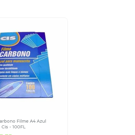
arbono Filme A4 Azul
Cis - 100FL