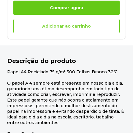
Comprar agora
Adicionar ao carrinho
Descrição do produto
Papel A4 Reciclado 75 g/m² 500 Folhas Branco 3261
O papel A 4 sempre está presente em nosso dia a dia,
garanrindo uma ótimo desempenho em todo tipo de
atividade como criar, escrever, imprimir e reproduzir.
Este papel garante que não ocorra o atolamento em
impressoras, permitindo o melhor deslizamento do
papel na impressora e evitando desperdício de tinta. É
ideal para o dia a dia na escola, escritório, trabalho,
entre outros ambientes.