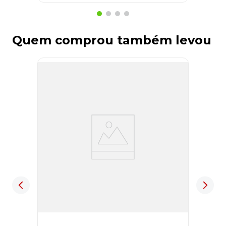
Quem comprou também levou