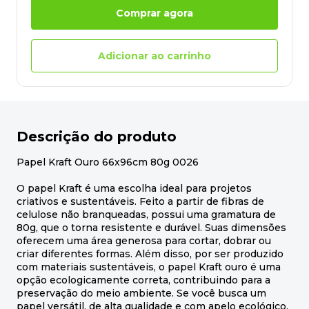
Comprar agora
Adicionar ao carrinho
Descrição do produto
Papel Kraft Ouro 66x96cm 80g 0026
O papel Kraft é uma escolha ideal para projetos
criativos e sustentáveis. Feito a partir de fibras de
celulose não branqueadas, possui uma gramatura de
80g, que o torna resistente e durável. Suas dimensões
oferecem uma área generosa para cortar, dobrar ou
criar diferentes formas. Além disso, por ser produzido
com materiais sustentáveis, o papel Kraft ouro é uma
opção ecologicamente correta, contribuindo para a
preservação do meio ambiente. Se você busca um
papel versátil, de alta qualidade e com apelo ecológico,