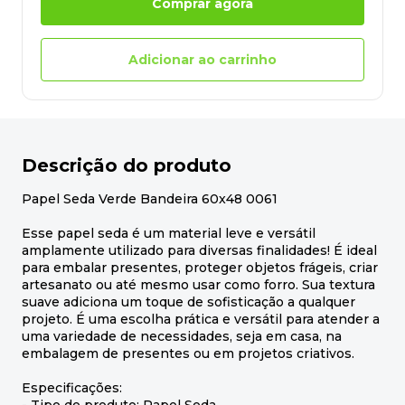
Comprar agora
Adicionar ao carrinho
Descrição do produto
Papel Seda Verde Bandeira 60x48 0061
Esse papel seda é um material leve e versátil
amplamente utilizado para diversas finalidades! É ideal
para embalar presentes, proteger objetos frágeis, criar
artesanato ou até mesmo usar como forro. Sua textura
suave adiciona um toque de sofisticação a qualquer
projeto. É uma escolha prática e versátil para atender a
uma variedade de necessidades, seja em casa, na
embalagem de presentes ou em projetos criativos.
Especificações: