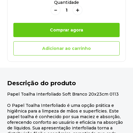
Quantidade
－
＋
Comprar agora
Adicionar ao carrinho
Descrição do produto
Papel Toalha Interfoliado Soft Branco 20x23cm 0113
O Papel Toalha Interfoliado é uma opção prática e
higiênica para a limpeza de mãos e superfícies. Este
papel toalha é conhecido por sua maciez e absorção,
oferecendo conforto ao usuário e eficácia na absorção
de líquidos. Sua apresentação interfoliada torna a