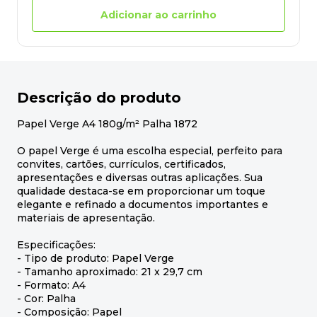
Adicionar ao carrinho
Descrição do produto
Papel Verge A4 180g/m² Palha 1872
O papel Verge é uma escolha especial, perfeito para
convites, cartões, currículos, certificados,
apresentações e diversas outras aplicações. Sua
qualidade destaca-se em proporcionar um toque
elegante e refinado a documentos importantes e
materiais de apresentação.
Especificações:
- Tipo de produto: Papel Verge
- Tamanho aproximado: 21 x 29,7 cm
- Formato: A4
- Cor: Palha
- Composição: Papel