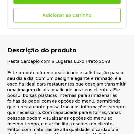
Adicionar ao carrinho
Descrição do produto
Pasta Cardápio com 6 Lugares Luxo Preto 2048
Este produto oferece praticidade e sofisticação para o
seu dia a dia! Com um design elegante e refinado, é a
escolha ideal para restaurantes que desejam transmitir
uma imagem de alta qualidade aos seus clientes. Ele
possui bolsas plásticas internas para armazenar as
folhas de papel com as opções do menu, permitindo
que o restaurante possa trocar as informações sempre
que necessário. Com capacidade para 6 folhas, várias
pessoas podem visualizar as opções do menu ao
mesmo tempo, o que facilita a escolha do cliente.
Feitos com materiais de alta qualidade, o cardápio é