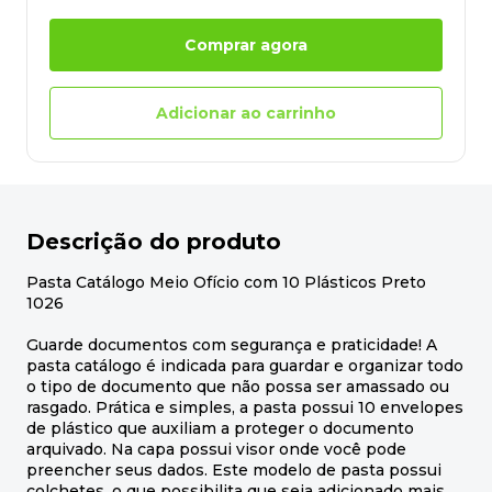
Comprar agora
Adicionar ao carrinho
Descrição do produto
Pasta Catálogo Meio Ofício com 10 Plásticos Preto
1026
Guarde documentos com segurança e praticidade! A
pasta catálogo é indicada para guardar e organizar todo
o tipo de documento que não possa ser amassado ou
rasgado. Prática e simples, a pasta possui 10 envelopes
de plástico que auxiliam a proteger o documento
arquivado. Na capa possui visor onde você pode
preencher seus dados. Este modelo de pasta possui
colchetes, o que possibilita que seja adicionado mais