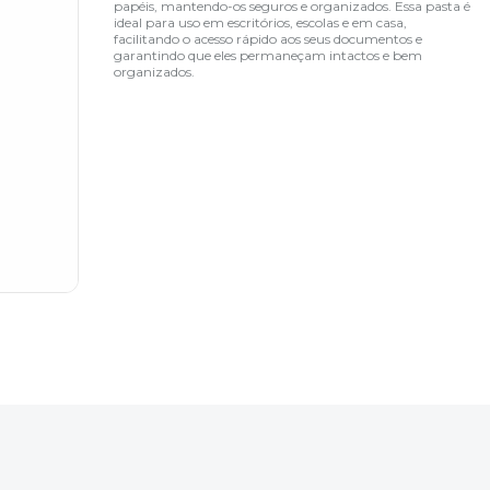
papéis, mantendo-os seguros e organizados. Essa pasta é
ideal para uso em escritórios, escolas e em casa,
facilitando o acesso rápido aos seus documentos e
garantindo que eles permaneçam intactos e bem
organizados.