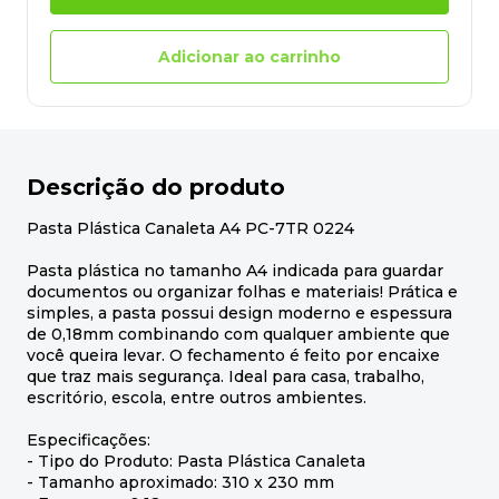
Adicionar ao carrinho
Descrição do produto
Pasta Plástica Canaleta A4 PC-7TR 0224
Pasta plástica no tamanho A4 indicada para guardar
documentos ou organizar folhas e materiais! Prática e
simples, a pasta possui design moderno e espessura
de 0,18mm combinando com qualquer ambiente que
você queira levar. O fechamento é feito por encaixe
que traz mais segurança. Ideal para casa, trabalho,
escritório, escola, entre outros ambientes.
Especificações:
- Tipo do Produto: Pasta Plástica Canaleta
- Tamanho aproximado: 310 x 230 mm