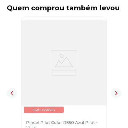
Quem comprou também levou
PILOT COLOURS
Pincel Pilot Color R850 Azul Pilot -