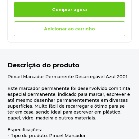
Comprar agora
Adicionar ao carrinho
Descrição do produto
Pincel Marcador Permanente Recarregável Azul 2001
Este marcador permanente foi desenvolvido com tinta
especial permanente, indicado para marcar, escrever e
até mesmo desenhar permanentemente em diversas
superfícies. Muito fácil de recarregar e ótimo para se
ter em casa, sendo ideal para escrever em plástico,
papel, vidro, madeira e outros materiais.
Especificações:
- Tipo do produto: Pincel Marcador