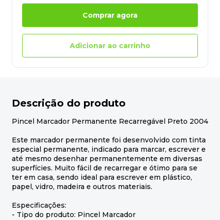
Comprar agora
Adicionar ao carrinho
Descrição do produto
Pincel Marcador Permanente Recarregável Preto 2004
Este marcador permanente foi desenvolvido com tinta
especial permanente, indicado para marcar, escrever e
até mesmo desenhar permanentemente em diversas
superfícies. Muito fácil de recarregar e ótimo para se
ter em casa, sendo ideal para escrever em plástico,
papel, vidro, madeira e outros materiais.
Especificações:
- Tipo do produto: Pincel Marcador