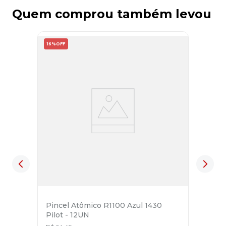
Quem comprou também levou
16%
OFF
Pincel Atômico R1100 Azul 1430
Pilot - 12UN