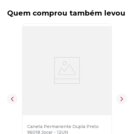
Quem comprou também levou
Caneta Permanente Dupla Preto
96018 Jocar - 12UN