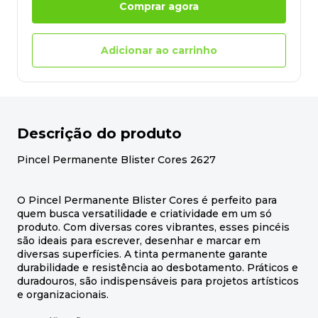
Comprar agora
Adicionar ao carrinho
Descrição do produto
Pincel Permanente Blister Cores 2627
O Pincel Permanente Blister Cores é perfeito para
quem busca versatilidade e criatividade em um só
produto. Com diversas cores vibrantes, esses pincéis
são ideais para escrever, desenhar e marcar em
diversas superfícies. A tinta permanente garante
durabilidade e resistência ao desbotamento. Práticos e
duradouros, são indispensáveis para projetos artísticos
e organizacionais.