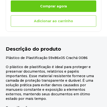
Comprar agora
Adicionar ao carrinho
Descrição do produto
Plástico de Plastificação 59x86x05 Crachá 0086
O plástico de plastificação é ideal para proteger e
preservar documentos, relatórios e papéis
importantes. Esse material resistente fornece uma
camada de proteção transparente e durável. É uma
solução prática para evitar danos causados por
manuseio constante e exposição a elementos
externos, mantendo seus documentos em ótimo
estado por mais tempo.