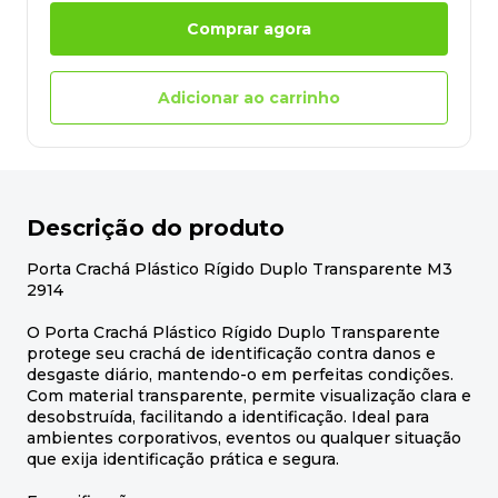
Comprar agora
Adicionar ao carrinho
Descrição do produto
Porta Crachá Plástico Rígido Duplo Transparente M3
2914
O Porta Crachá Plástico Rígido Duplo Transparente
protege seu crachá de identificação contra danos e
desgaste diário, mantendo-o em perfeitas condições.
Com material transparente, permite visualização clara e
desobstruída, facilitando a identificação. Ideal para
ambientes corporativos, eventos ou qualquer situação
que exija identificação prática e segura.