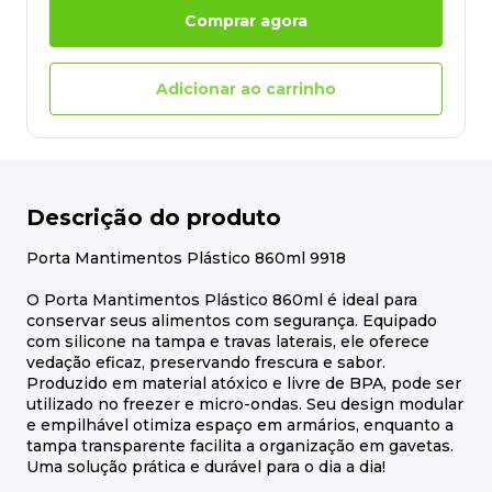
Comprar agora
Adicionar ao carrinho
Descrição do produto
Porta Mantimentos Plástico 860ml 9918
O Porta Mantimentos Plástico 860ml é ideal para
conservar seus alimentos com segurança. Equipado
com silicone na tampa e travas laterais, ele oferece
vedação eficaz, preservando frescura e sabor.
Produzido em material atóxico e livre de BPA, pode ser
utilizado no freezer e micro-ondas. Seu design modular
e empilhável otimiza espaço em armários, enquanto a
tampa transparente facilita a organização em gavetas.
Uma solução prática e durável para o dia a dia!