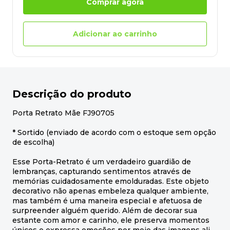
Comprar agora
Adicionar ao carrinho
Descrição do produto
Porta Retrato Mãe FJ90705
* Sortido (enviado de acordo com o estoque sem opção
de escolha)
Esse Porta-Retrato é um verdadeiro guardião de
lembranças, capturando sentimentos através de
memórias cuidadosamente emolduradas. Este objeto
decorativo não apenas embeleza qualquer ambiente,
mas também é uma maneira especial e afetuosa de
surpreender alguém querido. Além de decorar sua
estante com amor e carinho, ele preserva momentos