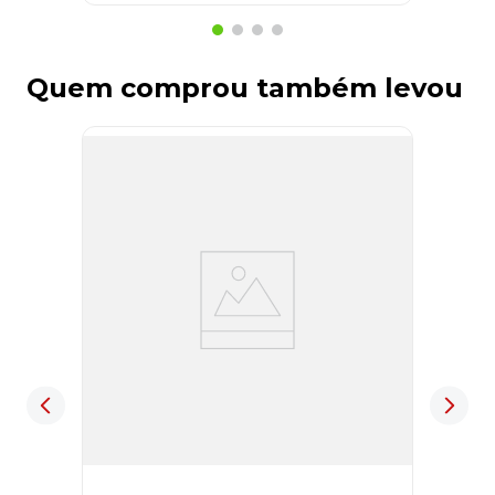
Quem comprou também levou