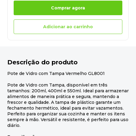
Comprar agora
Adicionar ao carrinho
Descrição do produto
Pote de Vidro com Tampa Vermelho GL8001
Pote de Vidro com Tampa, disponível em três
tamanhos: 200ml, 400ml e 550ml. Ideal para armazenar
alimentos de maneira prática e segura, mantendo a
frescor e qualidade. A tampa de plástico garante um
fechamento hermético, ideal para evitar vazamentos.
Perfeito para organizar sua cozinha e manter os itens
sempre à mão. Versátil e resistente, é perfeito para uso
diário.