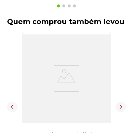
Quem comprou também levou