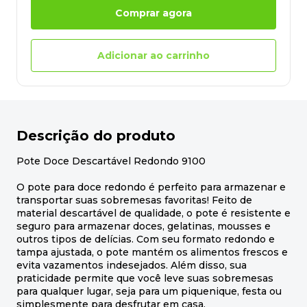
Comprar agora
Adicionar ao carrinho
Descrição do produto
Pote Doce Descartável Redondo 9100
O pote para doce redondo é perfeito para armazenar e
transportar suas sobremesas favoritas! Feito de
material descartável de qualidade, o pote é resistente e
seguro para armazenar doces, gelatinas, mousses e
outros tipos de delícias. Com seu formato redondo e
tampa ajustada, o pote mantém os alimentos frescos e
evita vazamentos indesejados. Além disso, sua
praticidade permite que você leve suas sobremesas
para qualquer lugar, seja para um piquenique, festa ou
simplesmente para desfrutar em casa.