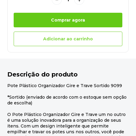
Comprar agora
Adicionar ao carrinho
Descrição do produto
Pote Plástico Organizador Gire e Trave Sortido 9099
*Sortido (enviado de acordo com o estoque sem opção
de escolha)
O Pote Plástico Organizador Gire e Trave um no outro
é uma solução inovadora para a organização de seus
itens. Com um design inteligente que permite
empilhar e travar os potes uns nos outros, você pode