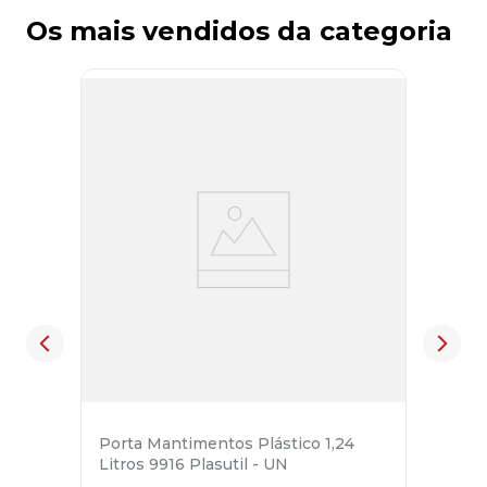
Os mais vendidos da categoria
Porta Mantimentos Plástico 1,24
Litros 9916 Plasutil - UN