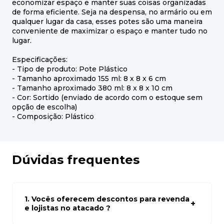
economizar espaço e manter suas coisas organizadas
de forma eficiente. Seja na despensa, no armário ou em
qualquer lugar da casa, esses potes são uma maneira
conveniente de maximizar o espaço e manter tudo no
lugar.
Especificações:
- Tipo de produto: Pote Plástico
- Tamanho aproximado 155 ml: 8 x 8 x 6 cm
- Tamanho aproximado 380 ml: 8 x 8 x 10 cm
- Cor: Sortido (enviado de acordo com o estoque sem
opção de escolha)
- Composição: Plástico
Dúvidas frequentes
1. Vocês oferecem descontos para revenda
e lojistas no atacado ?