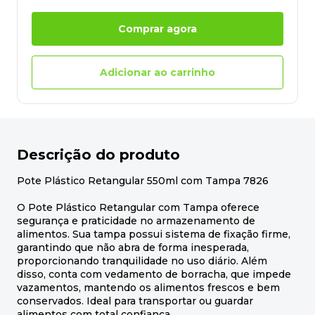
Comprar agora
Adicionar ao carrinho
Descrição do produto
Pote Plástico Retangular 550ml com Tampa 7826
O Pote Plástico Retangular com Tampa oferece
segurança e praticidade no armazenamento de
alimentos. Sua tampa possui sistema de fixação firme,
garantindo que não abra de forma inesperada,
proporcionando tranquilidade no uso diário. Além
disso, conta com vedamento de borracha, que impede
vazamentos, mantendo os alimentos frescos e bem
conservados. Ideal para transportar ou guardar
alimentos com total confiança.