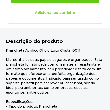
Adicionar ao carrinho
Descrição do produto
Prancheta Acrílico Ofício Luxo Cristal 0011
Mantenha os seus papais seguros e organizados! Esta
prancheta foi fabricada com um material resistente e
um ótimo acabamento, seu prendedor é feito com um
formato que oferece uma perfeita organização dos
papéis e documentos. Indicado para ser usado como
suporte portátil para escrever ou desenhar, sendo
ideal para ambientes como empresas, escolas,
escritórios, entre outros.
Especificações:
- Tipo do produto: Prancheta