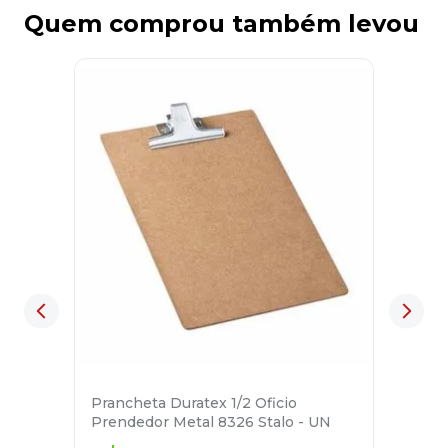
Quem comprou também levou
Prancheta Duratex 1/2 Oficio
Prendedor Metal 8326 Stalo - UN