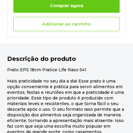
Comprar agora
Adicionar ao carrinho
Descrição do produto
Prato EPS 18cm Pratice Life Raso 541
Mais praticidade no seu dia a dia! Esse prato é uma
opção conveniente e prática para servir alimentos em
eventos, festas e reuniões em que a praticidade é uma
prioridade. Esse tipo de produto é produzido com
materiais leves e resistentes, o que torna fácil o seu
descarte após o uso. O seu formato raso permite que a
disposição dos alimentos seja organizada de maneira
eficiente, tornando a apresentação mais atraente. Isso
faz com que seja uma escolha muito popular em
eventos de grande porte, como casamentos,