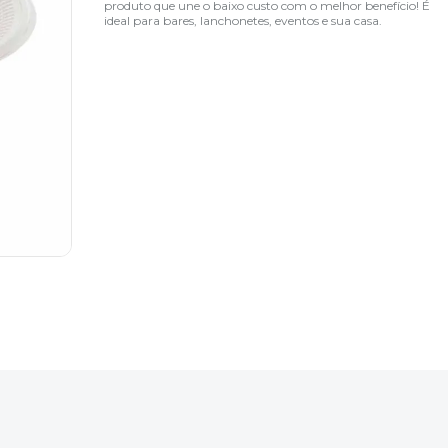
produto que une o baixo custo com o melhor benefício! É
ideal para bares, lanchonetes, eventos e sua casa.