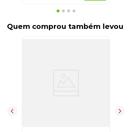
Quem comprou também levou