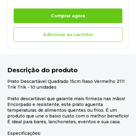
Comprar agora
Adicionar ao carrinho
Descrição do produto
Prato Descartável Quadrado 15cm Raso Vermelho 2111
Trik Trik - 10 unidades
Prato descartável que garante mais firmeza nas mãos!
Encorpado e resistente, este prato aguenta
temperaturas de alimentos quentes ou frios. É um
produto que une o baixo custo com o melhor benefício!
É ideal para bares, lanchonetes, eventos e sua casa.
Especificações: