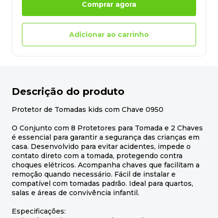
Comprar agora
Adicionar ao carrinho
Descrição do produto
Protetor de Tomadas kids com Chave 0950
O Conjunto com 8 Protetores para Tomada e 2 Chaves
é essencial para garantir a segurança das crianças em
casa. Desenvolvido para evitar acidentes, impede o
contato direto com a tomada, protegendo contra
choques elétricos. Acompanha chaves que facilitam a
remoção quando necessário. Fácil de instalar e
compatível com tomadas padrão. Ideal para quartos,
salas e áreas de convivência infantil.
Especificações: