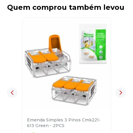
Quem comprou também levou
Emenda Simples 3 Pinos Cmk221-
613 Green - 2PCS