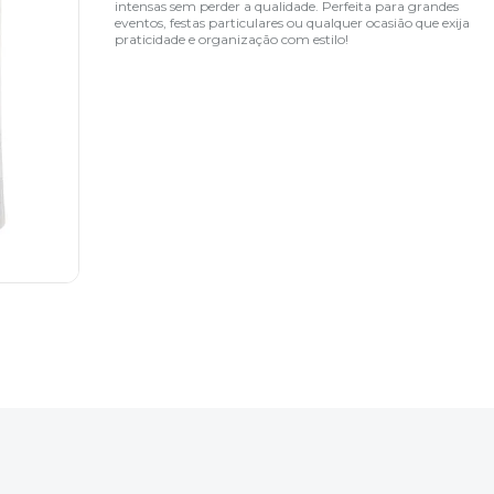
intensas sem perder a qualidade. Perfeita para grandes
eventos, festas particulares ou qualquer ocasião que exija
praticidade e organização com estilo!