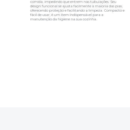
comida, impedindo que entrem nas tubulações. Seu
design funcional se ajusta facilmente à maioria das pias,
oferecendo proteção e facilitando a limpeza. Compacto e
fácil de usar, é um item indispensável para a
manutenção da higiene na sua cozinha.