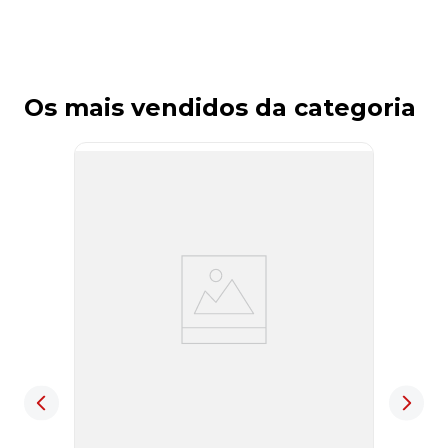
Os mais vendidos da categoria