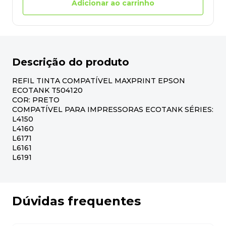
Adicionar ao carrinho
Descrição do produto
REFIL TINTA COMPATÍVEL MAXPRINT EPSON
ECOTANK T504120
COR: PRETO
COMPATÍVEL PARA IMPRESSORAS ECOTANK SÉRIES:
L4150
L4160
L6171
L6161
L6191
Dúvidas frequentes