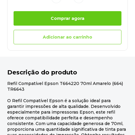
Comprar agora
Adicionar ao carrinho
Descrição do produto
Refil Compatível Epson T664220 70ml Amarelo (664)
TR6643
O Refil Compatível Epson é a solução ideal para
garantir impressões de alta qualidade. Desenvolvido
especialmente para impressoras Epson, este refil
oferece compatibilidade perfeita e desempenho
consistente. Com uma capacidade generosa de 70ml,
proporciona uma quantidade significativa de tinta para