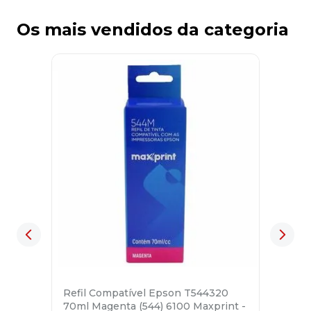
Os mais vendidos da categoria
Refil Compatível Epson T544320
70ml Magenta (544) 6100 Maxprint -