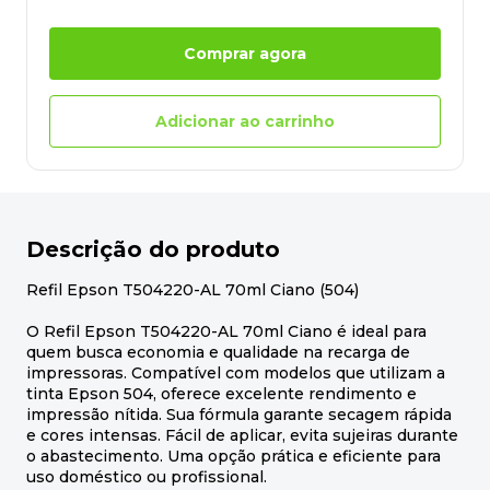
Comprar agora
Adicionar ao carrinho
Descrição do produto
Refil Epson T504220-AL 70ml Ciano (504)
O Refil Epson T504220-AL 70ml Ciano é ideal para
quem busca economia e qualidade na recarga de
impressoras. Compatível com modelos que utilizam a
tinta Epson 504, oferece excelente rendimento e
impressão nítida. Sua fórmula garante secagem rápida
e cores intensas. Fácil de aplicar, evita sujeiras durante
o abastecimento. Uma opção prática e eficiente para
uso doméstico ou profissional.