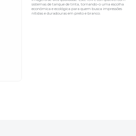
sistemas de tanque de tinta, tornando-o uma escolha
econômica e ecológica para quem busca impressões
nítidas e duradouras em preto e branco.