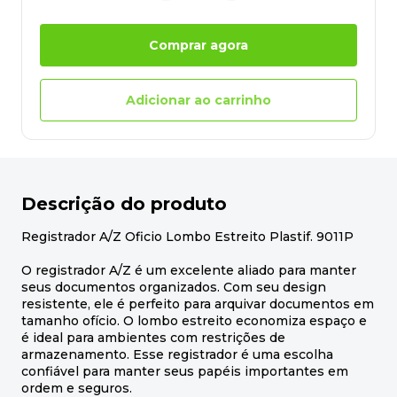
Comprar agora
Adicionar ao carrinho
Descrição do produto
Registrador A/Z Oficio Lombo Estreito Plastif. 9011P
O registrador A/Z é um excelente aliado para manter
seus documentos organizados. Com seu design
resistente, ele é perfeito para arquivar documentos em
tamanho ofício. O lombo estreito economiza espaço e
é ideal para ambientes com restrições de
armazenamento. Esse registrador é uma escolha
confiável para manter seus papéis importantes em
ordem e seguros.