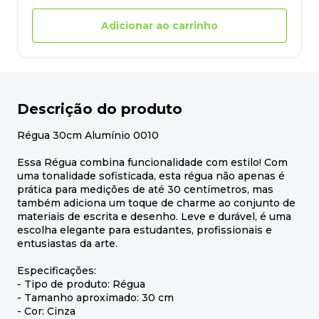
Adicionar ao carrinho
Descrição do produto
Régua 30cm Alumínio 0010
Essa Régua combina funcionalidade com estilo! Com
uma tonalidade sofisticada, esta régua não apenas é
prática para medições de até 30 centímetros, mas
também adiciona um toque de charme ao conjunto de
materiais de escrita e desenho. Leve e durável, é uma
escolha elegante para estudantes, profissionais e
entusiastas da arte.
Especificações:
- Tipo de produto: Régua
- Tamanho aproximado: 30 cm
- Cor: Cinza