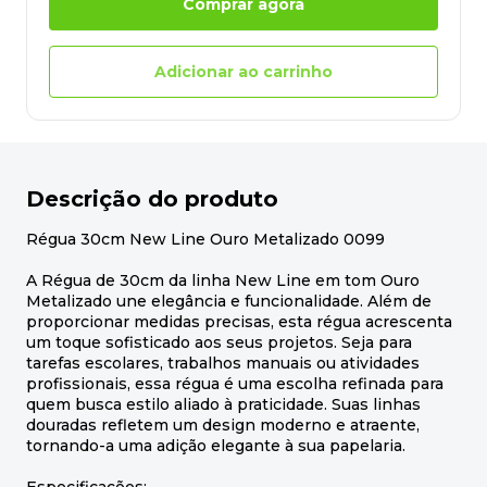
Comprar agora
Adicionar ao carrinho
Descrição do produto
Régua 30cm New Line Ouro Metalizado 0099
A Régua de 30cm da linha New Line em tom Ouro
Metalizado une elegância e funcionalidade. Além de
proporcionar medidas precisas, esta régua acrescenta
um toque sofisticado aos seus projetos. Seja para
tarefas escolares, trabalhos manuais ou atividades
profissionais, essa régua é uma escolha refinada para
quem busca estilo aliado à praticidade. Suas linhas
douradas refletem um design moderno e atraente,
tornando-a uma adição elegante à sua papelaria.