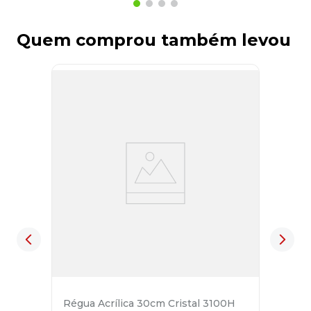
Quem comprou também levou
Régua Acrílica 30cm Cristal 3100H