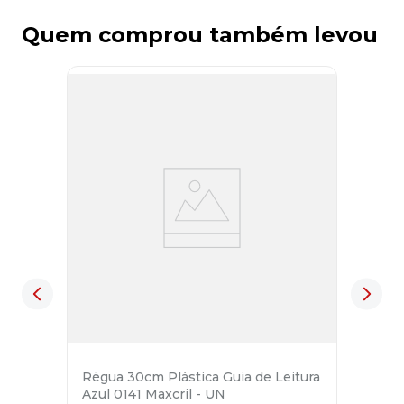
Quem comprou também levou
Régua 30cm Plástica Guia de Leitura
Azul 0141 Maxcril - UN