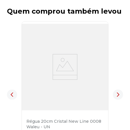
Quem comprou também levou
Régua 20cm Cristal New Line 0008
Waleu - UN