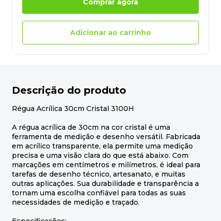
Comprar agora
Adicionar ao carrinho
Descrição do produto
Régua Acrílica 30cm Cristal 3100H
A régua acrílica de 30cm na cor cristal é uma
ferramenta de medição e desenho versátil. Fabricada
em acrílico transparente, ela permite uma medição
precisa e uma visão clara do que está abaixo. Com
marcações em centímetros e milímetros, é ideal para
tarefas de desenho técnico, artesanato, e muitas
outras aplicações. Sua durabilidade e transparência a
tornam uma escolha confiável para todas as suas
necessidades de medição e traçado.