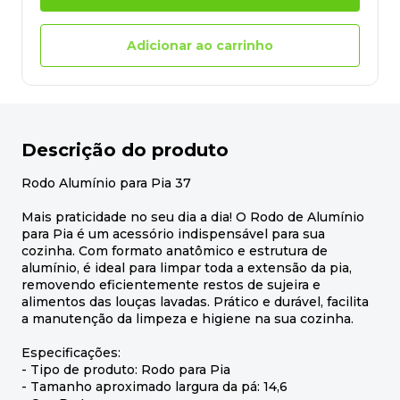
Adicionar ao carrinho
Descrição do produto
Rodo Alumínio para Pia 37
Mais praticidade no seu dia a dia! O Rodo de Alumínio
para Pia é um acessório indispensável para sua
cozinha. Com formato anatômico e estrutura de
alumínio, é ideal para limpar toda a extensão da pia,
removendo eficientemente restos de sujeira e
alimentos das louças lavadas. Prático e durável, facilita
a manutenção da limpeza e higiene na sua cozinha.
Especificações:
- Tipo de produto: Rodo para Pia
- Tamanho aproximado largura da pá: 14,6